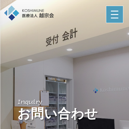
Inquiry
お問い合わせ