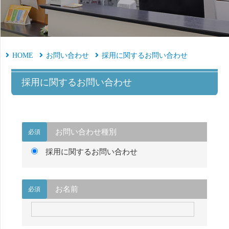
HOME
お問い合わせ
採用に関するお問い合わせ
採用に関するお問い合わせ
お問い合わせ種別
必須
採用に関するお問い合わせ
お名前
必須